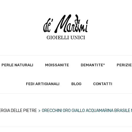
PERLE NATURALI
MOISSANITE
DEMANTITE°
PERIZIE
FEDI ARTIGIANALI
BLOG
CONTATTI
ERGIA DELLE PIETRE
>
ORECCHINI ORO GIALLO ACQUAMARINA BRASILE M