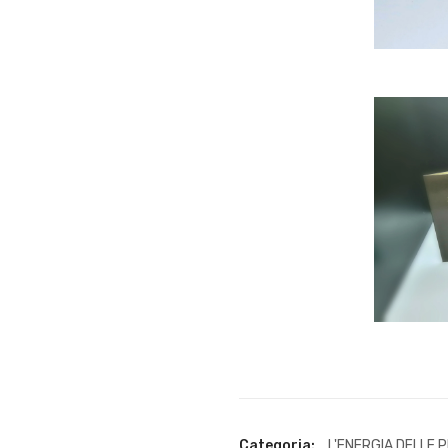
Categoria:
L'ENERGIA DELLE 