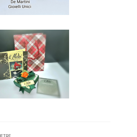
PIETRE