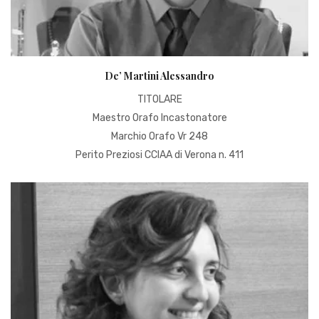
De’ Martini Alessandro
TITOLARE
Maestro Orafo Incastonatore
Marchio Orafo Vr 248
Perito Preziosi CCIAA di Verona n. 411