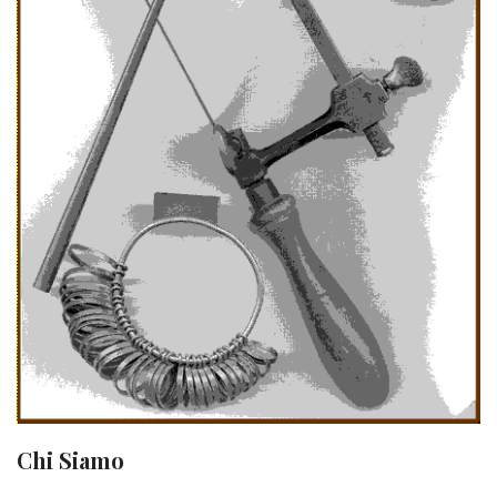
Chi Siamo