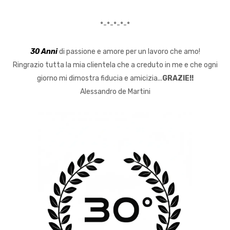
*-*-*-*-*
30 Anni
di passione e amore per un lavoro che amo!
Ringrazio tutta la mia clientela che a creduto in me e che ogni
giorno mi dimostra fiducia e amicizia...
GRAZIE!!
Alessandro de Martini