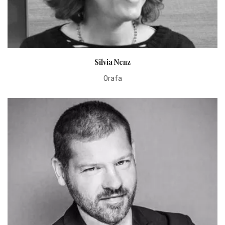
Silvia Nenz
Orafa