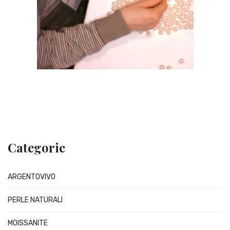
Categorie
ARGENTOVIVO
PERLE NATURALI
MOISSANITE