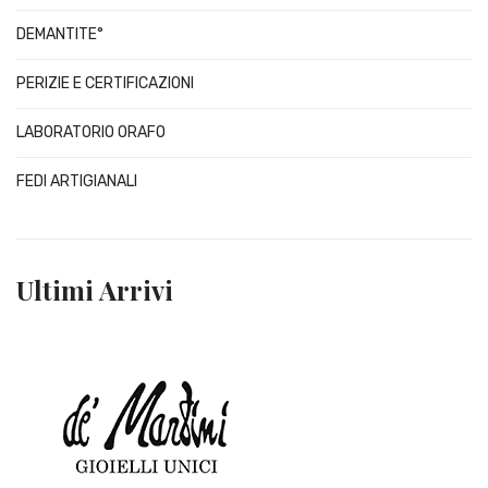
DEMANTITE°
PERIZIE E CERTIFICAZIONI
LABORATORIO ORAFO
FEDI ARTIGIANALI
Ultimi Arrivi