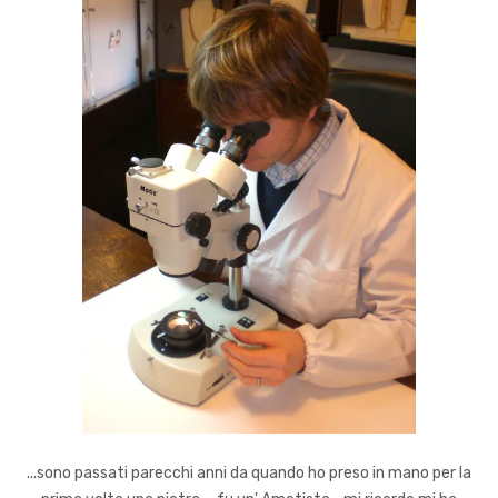
...sono passati parecchi anni da quando ho preso in mano per la