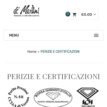
0
€
0.00
Home
>
PERIZIE E CERTIFICAZIONI
PERIZIE E CERTIFICAZIONI