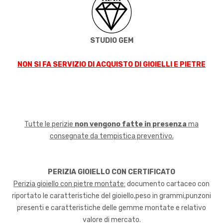
STUDIO GEM
NON SI FA SERVIZIO DI ACQUISTO DI GIOIELLI E PIETRE
Tutte le perizie
non vengono fatte in presenza
ma
consegnate da tempistica preventivo.
PERIZIA GIOIELLO CON CERTIFICATO
Perizia gioiello con pietre montate:
documento cartaceo con
riportato le caratteristiche del gioiello,peso in grammi,punzoni
presenti e caratteristiche delle gemme montate e relativo
valore di mercato.