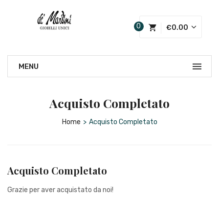
0
€
0.00
Acquisto Completato
Home
>
Acquisto Completato
Acquisto Completato
Grazie per aver acquistato da noi!